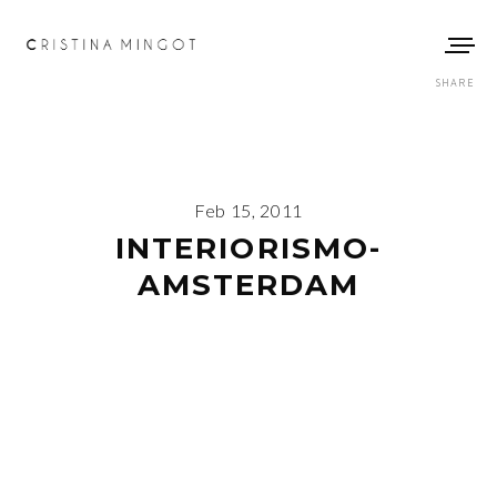
SHARE
Feb 15, 2011
INTERIORISMO-
AMSTERDAM