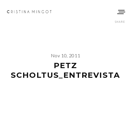
SHARE
Nov 10, 2011
PETZ
SCHOLTUS_ENTREVISTA