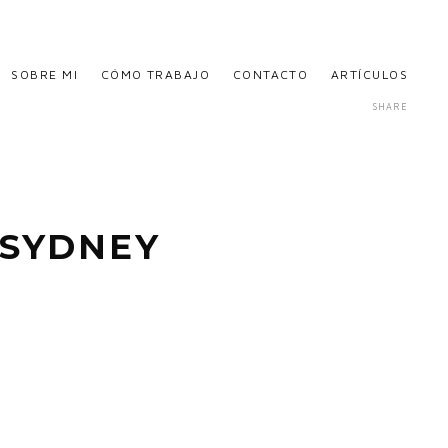
SOBRE MI
CÓMO TRABAJO
CONTACTO
ARTÍCULOS
SHARE
_SYDNEY