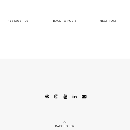
PREVIOUS POST
BACK TO POSTS
NEXT POST
BACK TO TOP