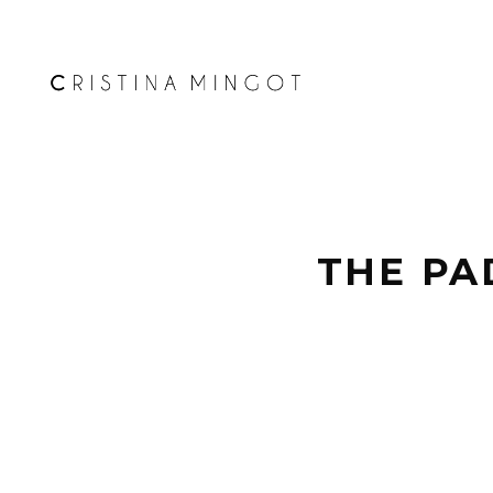
THE PA