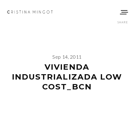
SHARE
Sep 14, 2011
VIVIENDA
INDUSTRIALIZADA LOW
COST_BCN