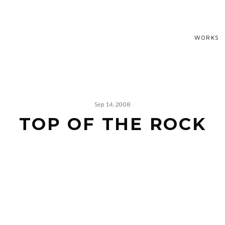
WORKS
Sep 14, 2008
TOP OF THE ROCK