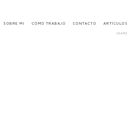
SOBRE MI
CÓMO TRABAJO
CONTACTO
ARTÍCULOS
SHARE